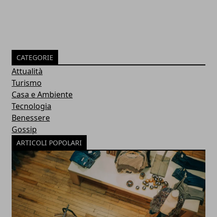
CATEGORIE
Attualità
Turismo
Casa e Ambiente
Tecnologia
Benessere
Gossip
ARTICOLI POPOLARI