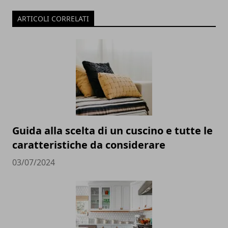
ARTICOLI CORRELATI
Guida alla scelta di un cuscino e tutte le
caratteristiche da considerare
03/07/2024