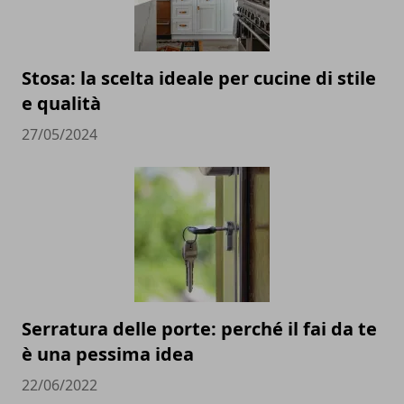
Stosa: la scelta ideale per cucine di stile
e qualità
27/05/2024
Serratura delle porte: perché il fai da te
è una pessima idea
22/06/2022