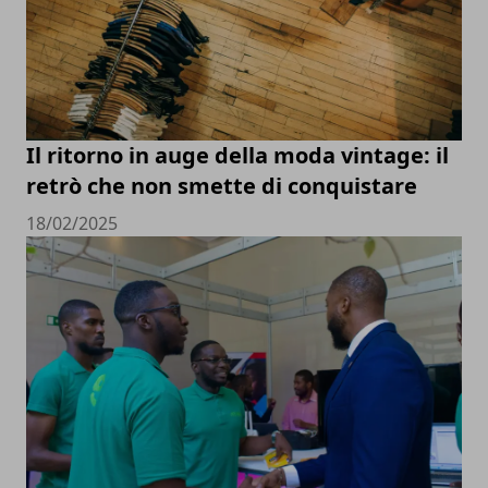
Il ritorno in auge della moda vintage: il
retrò che non smette di conquistare
18/02/2025