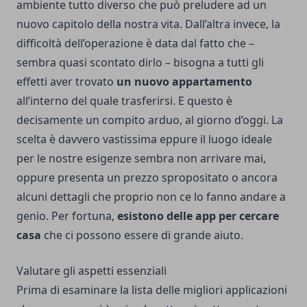
ambiente tutto diverso che può preludere ad un
nuovo capitolo della nostra vita. Dall’altra invece, la
difficoltà dell’operazione è data dal fatto che –
sembra quasi scontato dirlo – bisogna a tutti gli
effetti aver trovato
un nuovo appartamento
all’interno del quale trasferirsi. E questo è
decisamente un compito arduo, al giorno d’oggi. La
scelta è davvero vastissima eppure il luogo ideale
per le nostre esigenze sembra non arrivare mai,
oppure presenta un prezzo spropositato o ancora
alcuni dettagli che proprio non ce lo fanno andare a
genio. Per fortuna,
esistono delle app per cercare
casa
che ci possono essere di grande aiuto.
Valutare gli aspetti essenziali
Prima di esaminare la lista delle migliori applicazioni