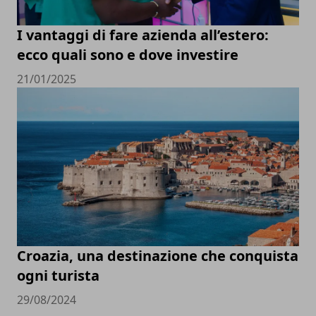
I vantaggi di fare azienda all’estero:
ecco quali sono e dove investire
21/01/2025
Croazia, una destinazione che conquista
ogni turista
29/08/2024