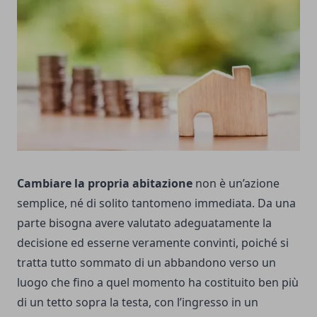
Cambiare la propria abitazione
non è un’azione
semplice, né di solito tantomeno immediata. Da una
parte bisogna avere valutato adeguatamente la
decisione ed esserne veramente convinti, poiché si
tratta tutto sommato di un abbandono verso un
luogo che fino a quel momento ha costituito ben più
di un tetto sopra la testa, con l’ingresso in un