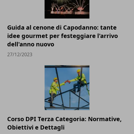
Guida al cenone di Capodanno: tante
idee gourmet per festeggiare l'arrivo
dell'anno nuovo
27/12/2023
Corso DPI Terza Categoria: Normative,
Obiettivi e Dettagli