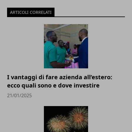
ARTICOLI CORRELATI
I vantaggi di fare azienda all’estero:
ecco quali sono e dove investire
21/01/2025