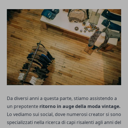
Da diversi anni a questa parte, stiamo assistendo a
un prepotente
ritorno in auge della moda vintage.
Lo vediamo sui social, dove numerosi creator si sono
specializzati nella ricerca di capi risalenti agli anni del