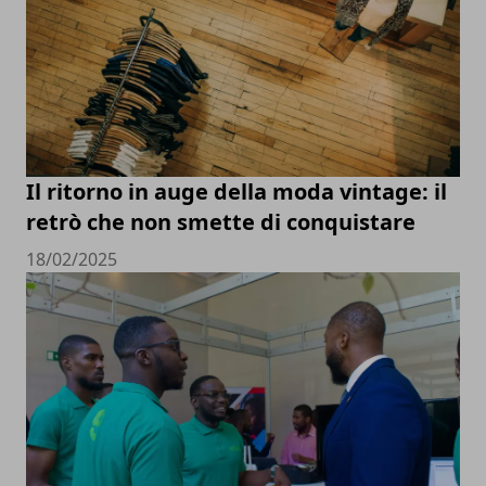
Il ritorno in auge della moda vintage: il
retrò che non smette di conquistare
18/02/2025