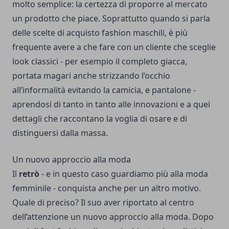
molto semplice: la certezza di proporre al mercato
un prodotto che piace. Soprattutto quando si parla
delle scelte di acquisto fashion maschili, è più
frequente avere a che fare con un cliente che sceglie
look classici - per esempio il completo giacca,
portata magari anche strizzando l’occhio
all’informalità evitando la camicia, e pantalone -
aprendosi di tanto in tanto alle innovazioni e a quei
dettagli che raccontano la voglia di osare e di
distinguersi dalla massa.
Un nuovo approccio alla moda
Il
retrò
- e in questo caso guardiamo più alla moda
femminile - conquista anche per un altro motivo.
Quale di preciso? Il suo aver riportato al centro
dell’attenzione un nuovo approccio alla moda. Dopo