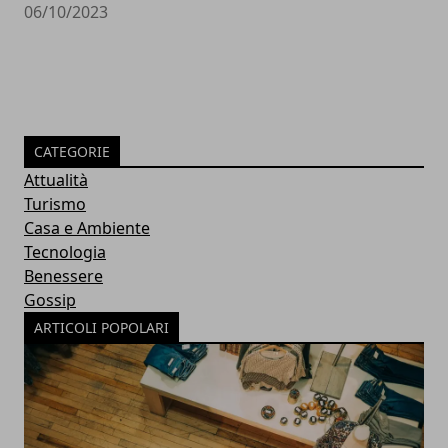
06/10/2023
CATEGORIE
Attualità
Turismo
Casa e Ambiente
Tecnologia
Benessere
Gossip
ARTICOLI POPOLARI