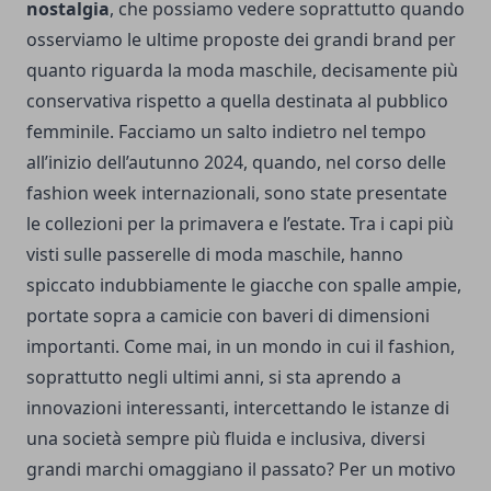
nostalgia
, che possiamo vedere soprattutto quando
osserviamo le ultime proposte dei grandi brand per
quanto riguarda la moda maschile, decisamente più
conservativa rispetto a quella destinata al pubblico
femminile. Facciamo un salto indietro nel tempo
all’inizio dell’autunno 2024, quando, nel corso delle
fashion week internazionali, sono state presentate
le collezioni per la primavera e l’estate. Tra i capi più
visti sulle passerelle di moda maschile, hanno
spiccato indubbiamente le giacche con spalle ampie,
portate sopra a camicie con baveri di dimensioni
importanti. Come mai, in un mondo in cui il fashion,
soprattutto negli ultimi anni, si sta aprendo a
innovazioni interessanti, intercettando le istanze di
una società sempre più fluida e inclusiva, diversi
grandi marchi omaggiano il passato? Per un motivo