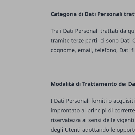
Categoria di Dati Personali trat
Tra i Dati Personali trattati da
tramite terze parti, ci sono Dati 
cognome, email, telefono, Dati fisc
Modalità di Trattamento dei Da
I Dati Personali forniti o acquis
improntato ai principi di correttez
riservatezza ai sensi delle vigenti
degli Utenti adottando le opport