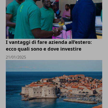
I vantaggi di fare azienda all’estero:
ecco quali sono e dove investire
21/01/2025