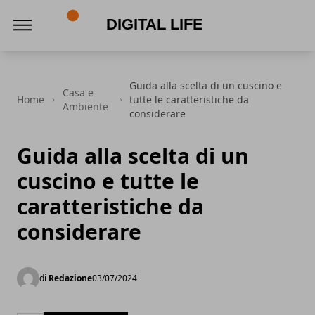
Digital Life
Guida alla scelta di un cuscino e
Casa e
Home
tutte le caratteristiche da
Ambiente
considerare
Guida alla scelta di un
cuscino e tutte le
caratteristiche da
considerare
di
Redazione
03/07/2024