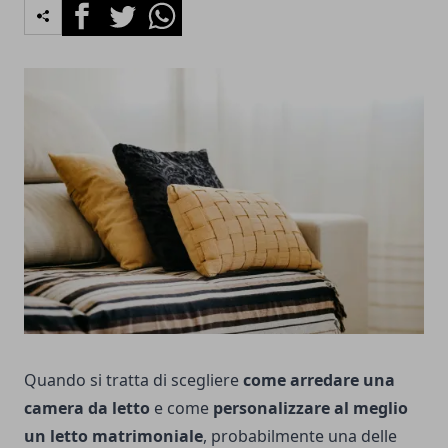
Facebook
Twitter
Whatsapp
Quando si tratta di scegliere
come arredare una
camera da letto
e come
personalizzare al meglio
un letto matrimoniale
, probabilmente una delle