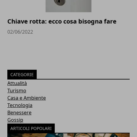
Chiave rotta: ecco cosa bisogna fare
02/06/2022
CATEGORIE
Attualità
Turismo
Casa e Ambiente
Tecnologia
Benessere
Gossip
ARTICOLI POPOLARI