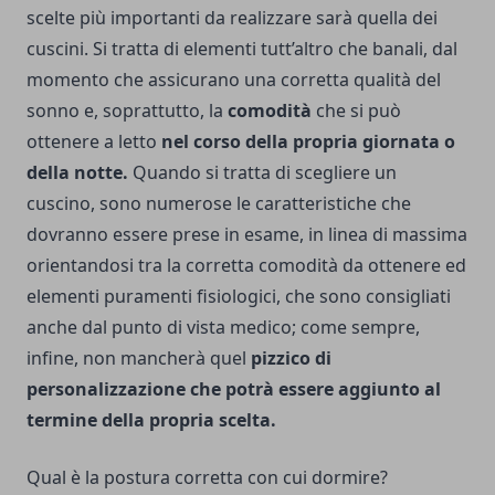
scelte più importanti da realizzare sarà quella dei
cuscini. Si tratta di elementi tutt’altro che banali, dal
momento che assicurano una corretta qualità del
sonno e, soprattutto, la
comodità
che si può
ottenere a letto
nel corso della propria giornata o
della notte.
Quando si tratta di scegliere un
cuscino, sono numerose le caratteristiche che
dovranno essere prese in esame, in linea di massima
orientandosi tra la corretta comodità da ottenere ed
elementi puramenti fisiologici, che sono consigliati
anche dal punto di vista medico; come sempre,
infine, non mancherà quel
pizzico di
personalizzazione che potrà essere aggiunto al
termine della propria scelta.
Qual è la postura corretta con cui dormire?