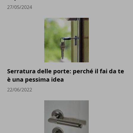
27/05/2024
Serratura delle porte: perché il fai da te
è una pessima idea
22/06/2022