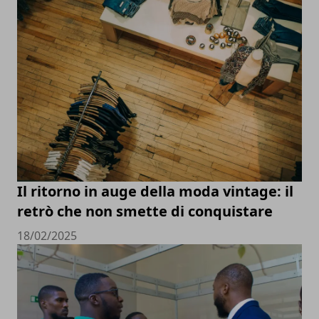
Il ritorno in auge della moda vintage: il
retrò che non smette di conquistare
18/02/2025