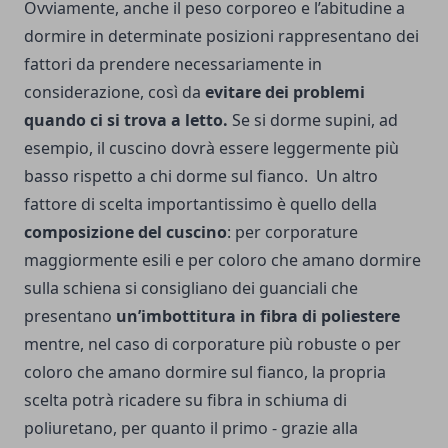
Ovviamente, anche il peso corporeo e l’abitudine a
dormire in determinate posizioni rappresentano dei
fattori da prendere necessariamente in
considerazione, così da
evitare dei problemi
quando ci si trova a letto.
Se si dorme supini, ad
esempio, il cuscino dovrà essere leggermente più
basso rispetto a chi dorme sul fianco.
Un altro
fattore di scelta importantissimo è quello della
composizione del cuscino
: per corporature
maggiormente esili e per coloro che amano dormire
sulla schiena si consigliano dei guanciali che
presentano
un’imbottitura in fibra di poliestere
mentre, nel caso di corporature più robuste o per
coloro che amano dormire sul fianco, la propria
scelta potrà ricadere su fibra in schiuma di
poliuretano, per quanto il primo - grazie alla