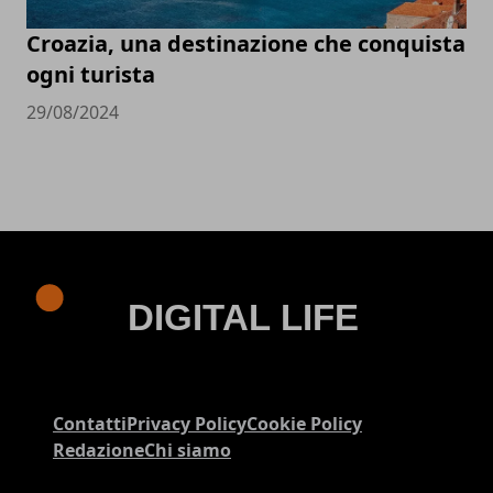
Croazia, una destinazione che conquista
ogni turista
29/08/2024
Contatti
Privacy Policy
Cookie Policy
Redazione
Chi siamo