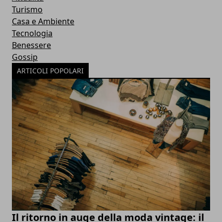
Turismo
Casa e Ambiente
Tecnologia
Benessere
Gossip
ARTICOLI POPOLARI
Il ritorno in auge della moda vintage: il