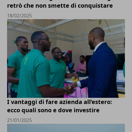
retrò che non smette di conquistare
18/02/2025
I vantaggi di fare azienda all’estero:
ecco quali sono e dove investire
21/01/2025