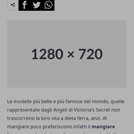
Facebook
Twitter
Whatsapp
Le modelle più belle e più famose del mondo, quelle
rappresentate dagli Angeli di Victoria’s Secret non
trascorrono la loro vita a dieta ferra, anzi. Al
mangiare poco preferiscono infatti il
mangiare