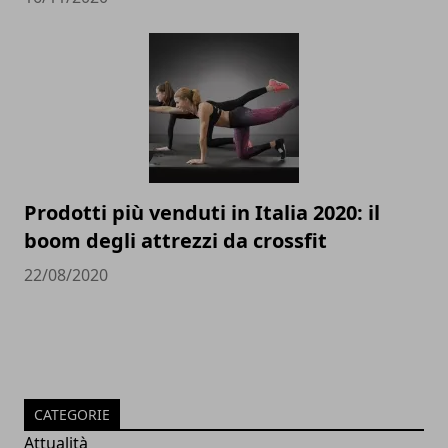
Prodotti più venduti in Italia 2020: il
boom degli attrezzi da crossfit
22/08/2020
CATEGORIE
Attualità