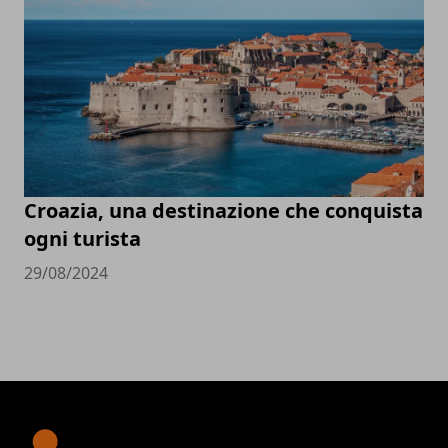
Croazia, una destinazione che conquista
ogni turista
29/08/2024