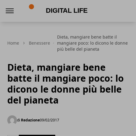
Digital Life
Dieta, mangiare bene batte il
Home
Benessere
mangiare poco: lo dicono le donne
più belle del pianeta
Dieta, mangiare bene
batte il mangiare poco: lo
dicono le donne più belle
del pianeta
di
Redazione
09/02/2017