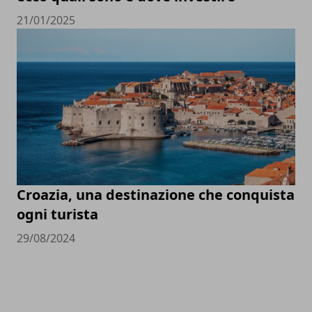
21/01/2025
Croazia, una destinazione che conquista
ogni turista
29/08/2024