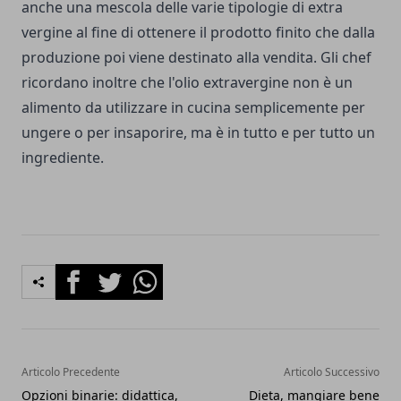
anche una mescola delle varie tipologie di extra
vergine al fine di ottenere il prodotto finito che dalla
produzione poi viene destinato alla vendita. Gli chef
ricordano inoltre che l'olio extravergine non è un
alimento da utilizzare in cucina semplicemente per
ungere o per insaporire, ma è in tutto e per tutto un
ingrediente.
Facebook
Twitter
Whatsapp
Articolo Precedente
Articolo Successivo
Opzioni binarie: didattica,
Dieta, mangiare bene