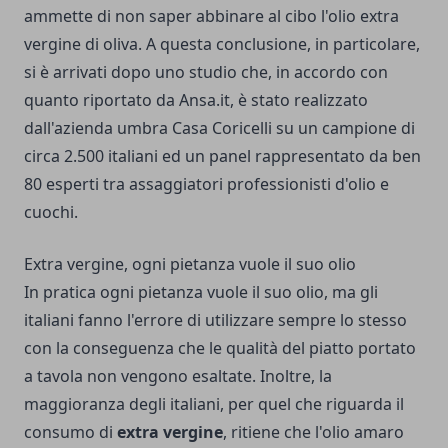
ammette di non saper abbinare al cibo l'olio extra
vergine di oliva. A questa conclusione, in particolare,
si è arrivati dopo uno studio che, in accordo con
quanto riportato da Ansa.it, è stato realizzato
dall'azienda umbra Casa Coricelli su un campione di
circa 2.500 italiani ed un panel rappresentato da ben
80 esperti tra assaggiatori professionisti d'olio e
cuochi.
Extra vergine, ogni pietanza vuole il suo olio
In pratica ogni pietanza vuole il suo olio, ma gli
italiani fanno l'errore di utilizzare sempre lo stesso
con la conseguenza che le qualità del piatto portato
a tavola non vengono esaltate. Inoltre, la
maggioranza degli italiani, per quel che riguarda il
consumo di
extra vergine
, ritiene che l'olio amaro