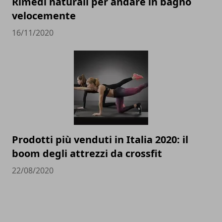
Rimedi naturali per andare in bagno
velocemente
16/11/2020
Prodotti più venduti in Italia 2020: il
boom degli attrezzi da crossfit
22/08/2020