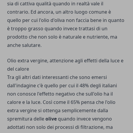
sia di cattiva qualità quando in realtà vale il
contrario. Ed ancora, un altro luogo comune è
quello per cui l'olio d'oliva non faccia bene in quanto
è troppo grasso quando invece trattasi di un
prodotto che non solo è naturale e nutriente, ma
anche salutare.
Olio extra vergine, attenzione agli effetti della luce e
del calore
Tra gli altri dati interessanti che sono emersi
dall'indagine c'è quello per cui il 48% degli italiani
non conosce l'effetto negativo che sull'olio ha il
calore e la luce. Così come il 65% pensa che l'olio
extra vergine si ottenga semplicemente dalla
spremitura delle
olive
quando invece vengono
adottati non solo dei processi di filtrazione, ma