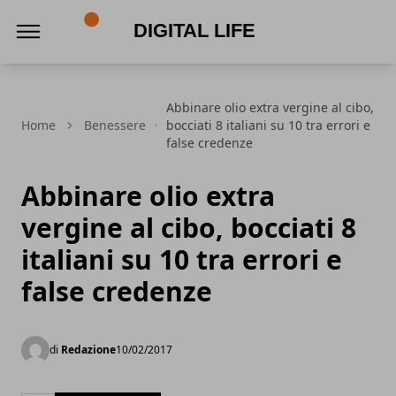
Digital Life
Abbinare olio extra vergine al cibo,
Home
Benessere
bocciati 8 italiani su 10 tra errori e
false credenze
Abbinare olio extra
vergine al cibo, bocciati 8
italiani su 10 tra errori e
false credenze
di
Redazione
10/02/2017