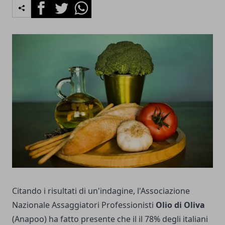
Facebook
Twitter
Whatsapp
Citando i risultati di un'indagine, l'Associazione
Nazionale Assaggiatori Professionisti
Olio di Oliva
(Anapoo) ha fatto presente che il il 78% degli italiani