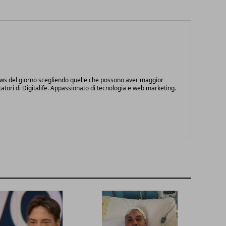
ews del giorno scegliendo quelle che possono aver maggior
itatori di Digitalife. Appassionato di tecnologia e web marketing.