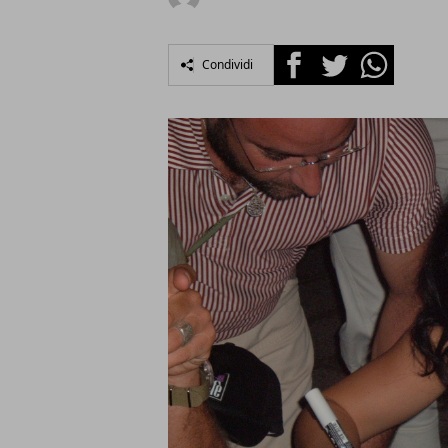
Facebook
Twitter
Whatsapp
Condividi