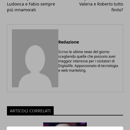
Ludovica e Fabio sempre
Valeria e Roberto tutto
più innamorati
finito?
Redazione
Scrivo le ultime news del giorno
scegliendo quelle che possono aver
maggior interesse per i visitatori di
Digitalife. Appassionato di tecnologia
e web marketing.
ARTICOLI CORRELATI