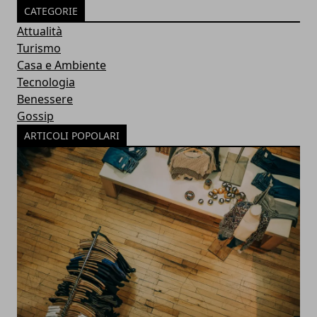
CATEGORIE
Attualità
Turismo
Casa e Ambiente
Tecnologia
Benessere
Gossip
ARTICOLI POPOLARI