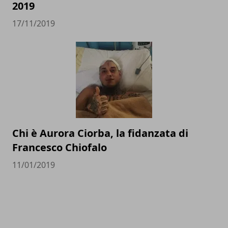
2019
17/11/2019
Chi è Aurora Ciorba, la fidanzata di
Francesco Chiofalo
11/01/2019