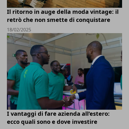
Il ritorno in auge della moda vintage: il
retrò che non smette di conquistare
18/02/2025
I vantaggi di fare azienda all’estero:
ecco quali sono e dove investire