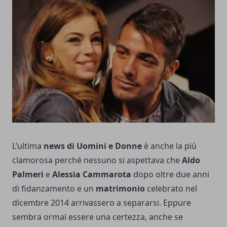
L’ultima
news di Uomini e Donne
è anche la più
clamorosa perché nessuno si aspettava che
Aldo
Palmeri
e
Alessia Cammarota
dopo oltre due anni
di fidanzamento e un
matrimonio
celebrato nel
dicembre 2014 arrivassero a separarsi. Eppure
sembra ormai essere una certezza, anche se