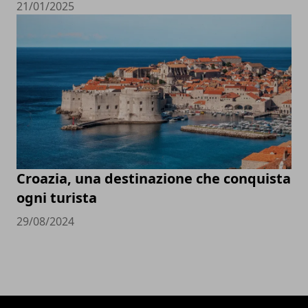
21/01/2025
Croazia, una destinazione che conquista
ogni turista
29/08/2024