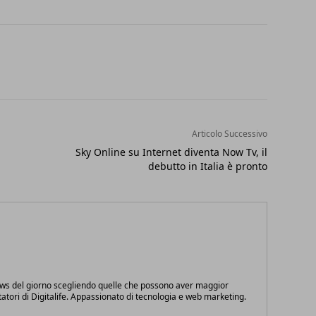
Articolo Successivo
Sky Online su Internet diventa Now Tv, il
debutto in Italia è pronto
ews del giorno scegliendo quelle che possono aver maggior
itatori di Digitalife. Appassionato di tecnologia e web marketing.