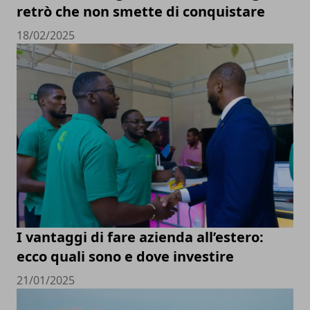
retrò che non smette di conquistare
18/02/2025
I vantaggi di fare azienda all’estero:
ecco quali sono e dove investire
21/01/2025