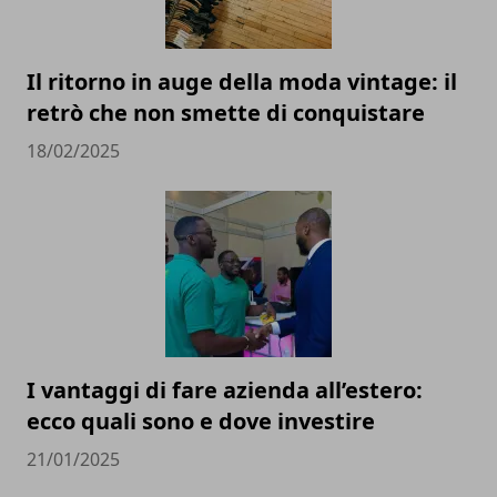
Il ritorno in auge della moda vintage: il
retrò che non smette di conquistare
18/02/2025
I vantaggi di fare azienda all’estero:
ecco quali sono e dove investire
21/01/2025