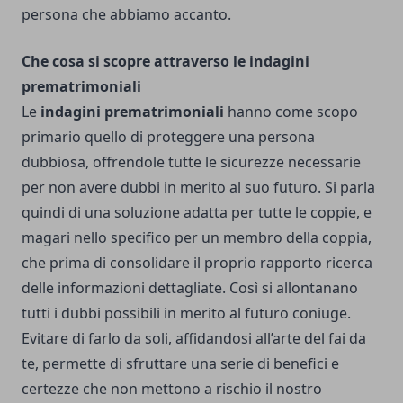
persona che abbiamo accanto.
Che cosa si scopre attraverso le indagini
prematrimoniali
Le
indagini prematrimoniali
hanno come scopo
primario quello di proteggere una persona
dubbiosa, offrendole tutte le sicurezze necessarie
per non avere dubbi in merito al suo futuro. Si parla
quindi di una soluzione adatta per tutte le coppie, e
magari nello specifico per un membro della coppia,
che prima di consolidare il proprio rapporto ricerca
delle informazioni dettagliate. Così si allontanano
tutti i dubbi possibili in merito al futuro coniuge.
Evitare di farlo da soli, affidandosi all’arte del fai da
te, permette di sfruttare una serie di benefici e
certezze che non mettono a rischio il nostro