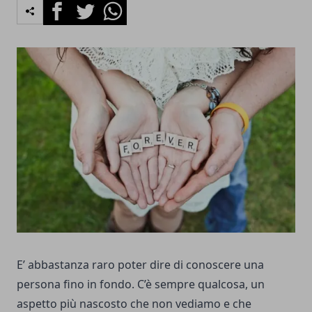
Facebook
Twitter
Whatsapp
E’ abbastanza raro poter dire di conoscere una
persona fino in fondo. C’è sempre qualcosa, un
aspetto più nascosto che non vediamo e che