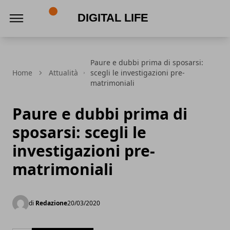
Digital Life
Paure e dubbi prima di sposarsi:
Home
Attualità
scegli le investigazioni pre-
matrimoniali
Paure e dubbi prima di
sposarsi: scegli le
investigazioni pre-
matrimoniali
di
Redazione
20/03/2020