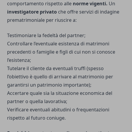
comportamento rispetto alle
norme vigenti.
Un
investigatore privato
che offre servizi di indagine
prematrimoniale per riuscire a:
Testimoniare la fedeltà del partner;
Controllare l’eventuale esistenza di matrimoni
precedenti o famiglie e figli di cui non si conosce
l’esistenza;
Tutelare il cliente da eventuali truffi (spesso
l’obiettivo è quello di arrivare al matrimonio per
garantirsi un patrimonio importante);
Accertare quale sia la situazione economica del
partner o quella lavorativa;
Verificare eventuali abitudini o frequentazioni
rispetto al futuro coniuge.