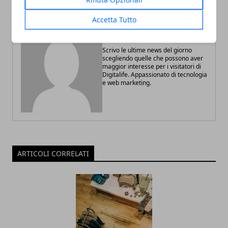
Accetta Tutto
Redazione
Scrivo le ultime news del giorno
scegliendo quelle che possono aver
maggior interesse per i visitatori di
Digitalife. Appassionato di tecnologia
e web marketing.
ARTICOLI CORRELATI