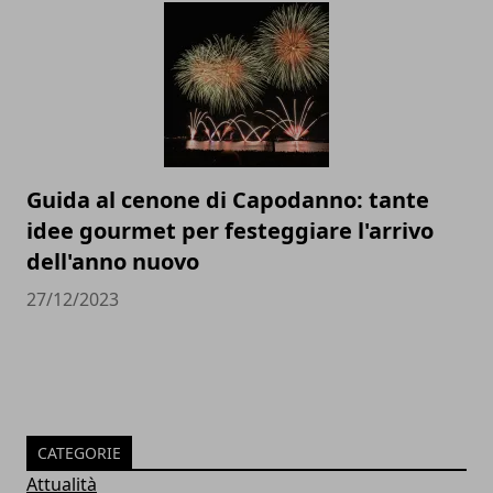
Guida al cenone di Capodanno: tante
idee gourmet per festeggiare l'arrivo
dell'anno nuovo
27/12/2023
CATEGORIE
Attualità