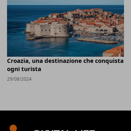
Croazia, una destinazione che conquista
ogni turista
29/08/2024