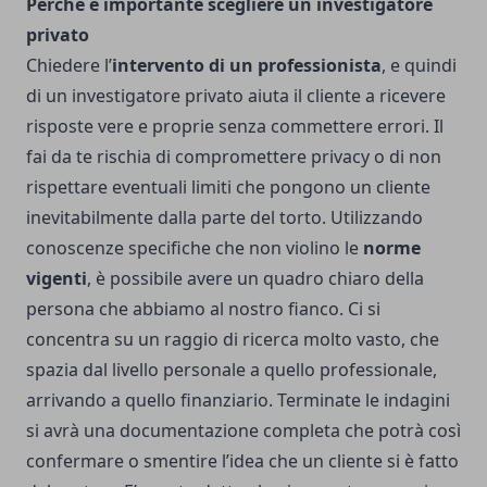
Perché è importante scegliere un investigatore
privato
Chiedere l’
intervento di un professionista
, e quindi
di un investigatore privato aiuta il cliente a ricevere
risposte vere e proprie senza commettere errori. Il
fai da te rischia di compromettere privacy o di non
rispettare eventuali limiti che pongono un cliente
inevitabilmente dalla parte del torto. Utilizzando
conoscenze specifiche che non violino le
norme
vigenti
, è possibile avere un quadro chiaro della
persona che abbiamo al nostro fianco. Ci si
concentra su un raggio di ricerca molto vasto, che
spazia dal livello personale a quello professionale,
arrivando a quello finanziario. Terminate le indagini
si avrà una documentazione completa che potrà così
confermare o smentire l’idea che un cliente si è fatto