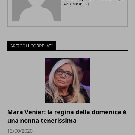
e web marketing.
ARTICOLI CORRELATI
Mara Venier: la regina della domenica è
una nonna tenerissima
12/06/2020