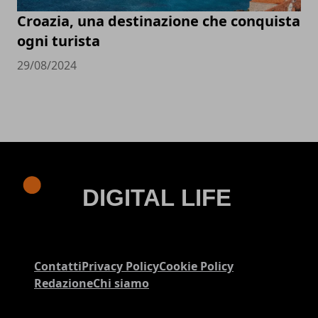
Croazia, una destinazione che conquista
ogni turista
29/08/2024
Contatti
Privacy Policy
Cookie Policy
Redazione
Chi siamo