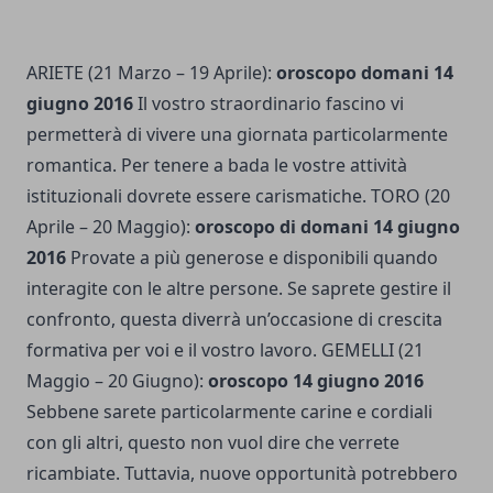
ARIETE (21 Marzo – 19 Aprile):
oroscopo domani 14
giugno 2016
Il vostro straordinario fascino vi
permetterà di vivere una giornata particolarmente
romantica. Per tenere a bada le vostre attività
istituzionali dovrete essere carismatiche. TORO (20
Aprile – 20 Maggio):
oroscopo di domani 14 giugno
2016
Provate a più generose e disponibili quando
interagite con le altre persone. Se saprete gestire il
confronto, questa diverrà un’occasione di crescita
formativa per voi e il vostro lavoro. GEMELLI (21
Maggio – 20 Giugno):
oroscopo 14 giugno 2016
Sebbene sarete particolarmente carine e cordiali
con gli altri, questo non vuol dire che verrete
ricambiate. Tuttavia, nuove opportunità potrebbero