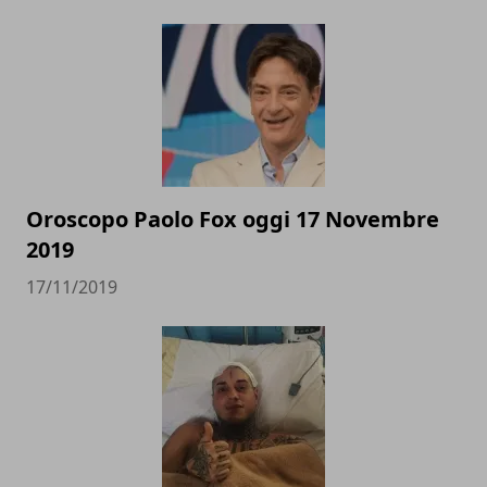
Oroscopo Paolo Fox oggi 17 Novembre
2019
17/11/2019