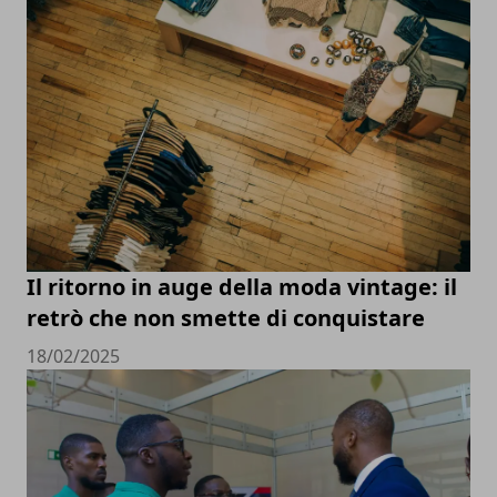
Il ritorno in auge della moda vintage: il
retrò che non smette di conquistare
18/02/2025