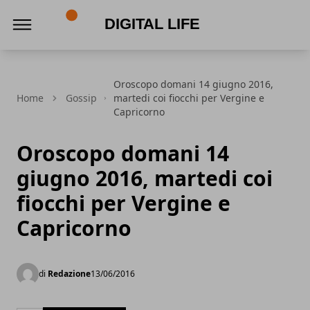
Digital Life
Oroscopo domani 14 giugno 2016,
Home
Gossip
martedi coi fiocchi per Vergine e
Capricorno
Oroscopo domani 14
giugno 2016, martedi coi
fiocchi per Vergine e
Capricorno
di
Redazione
13/06/2016