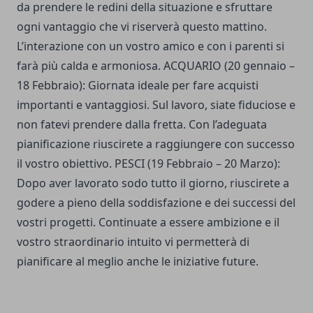
da prendere le redini della situazione e sfruttare
ogni vantaggio che vi riserverà questo mattino.
L’interazione con un vostro amico e con i parenti si
farà più calda e armoniosa. ACQUARIO (20 gennaio –
18 Febbraio): Giornata ideale per fare acquisti
importanti e vantaggiosi. Sul lavoro, siate fiduciose e
non fatevi prendere dalla fretta. Con l’adeguata
pianificazione riuscirete a raggiungere con successo
il vostro obiettivo. PESCI (19 Febbraio – 20 Marzo):
Dopo aver lavorato sodo tutto il giorno, riuscirete a
godere a pieno della soddisfazione e dei successi del
vostri progetti. Continuate a essere ambizione e il
vostro straordinario intuito vi permetterà di
pianificare al meglio anche le iniziative future.