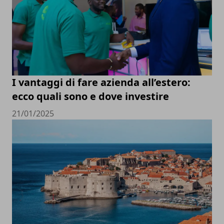
I vantaggi di fare azienda all’estero:
ecco quali sono e dove investire
21/01/2025