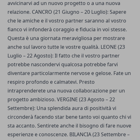
avvicinarvi ad un nuovo progetto o a una nuova
relazione. CANCRO (21 Giugno – 20 Luglio): Sapere
che le amiche e il vostro partner saranno al vostro
fianco vi infonderà coraggio e fiducia in voi stesse.
Questa è una giornata meravigliosa per mostrare
anche sul lavoro tutte le vostre qualità. LEONE (23
Luglio – 22 Agosto): Il fatto che il vostro partner
potrebbe nascondervi qualcosa potrebbe farvi
diventare particolarmente nervose e gelose. Fate un
respiro profondo e calmatevi. Presto
intraprenderete una nuova collaborazione per un
progetto ambizioso. VERGINE (23 Agosto – 22
Settembre): Una splendida aura di positività vi
circonderà facendo star bene tanto voi quanto chi vi
sta accanto. Sentirete anche il bisogno di fare nuove
esperienze e conoscenze. BILANCIA (23 Settembre –