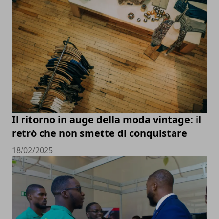
Il ritorno in auge della moda vintage: il
retrò che non smette di conquistare
18/02/2025