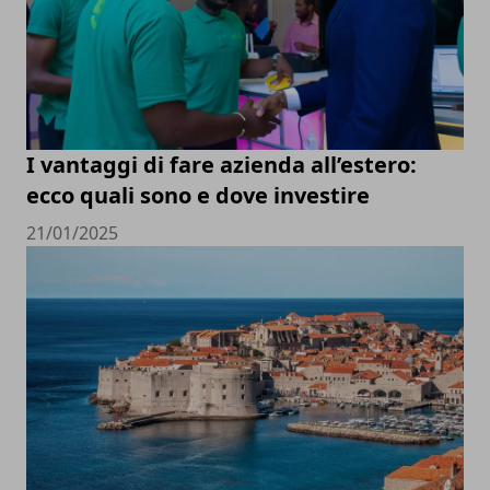
I vantaggi di fare azienda all’estero:
ecco quali sono e dove investire
21/01/2025