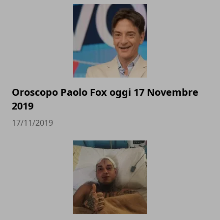
Oroscopo Paolo Fox oggi 17 Novembre
2019
17/11/2019