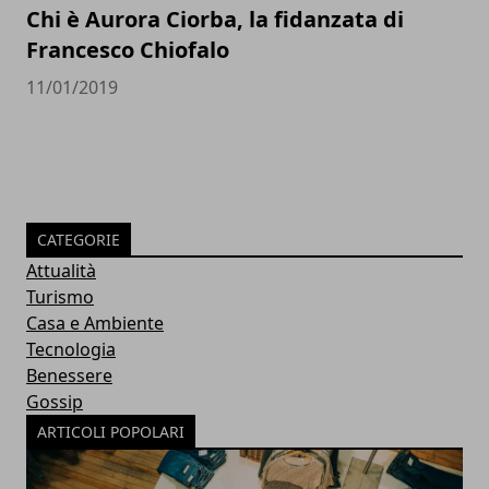
Chi è Aurora Ciorba, la fidanzata di
Francesco Chiofalo
11/01/2019
CATEGORIE
Attualità
Turismo
Casa e Ambiente
Tecnologia
Benessere
Gossip
ARTICOLI POPOLARI