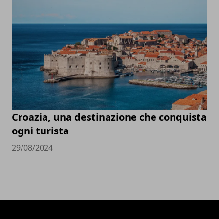
Croazia, una destinazione che conquista
ogni turista
29/08/2024