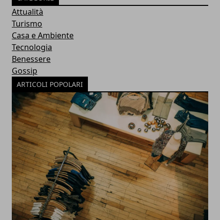
Attualità
Turismo
Casa e Ambiente
Tecnologia
Benessere
Gossip
ARTICOLI POPOLARI