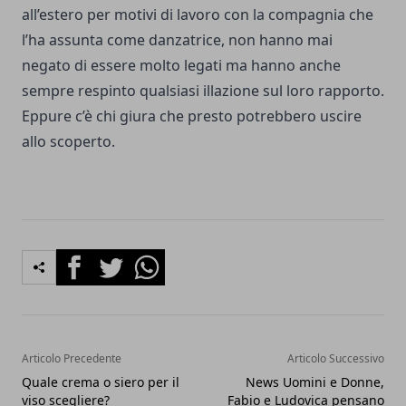
all’estero per motivi di lavoro con la compagnia che
l’ha assunta come danzatrice, non hanno mai
negato di essere molto legati ma hanno anche
sempre respinto qualsiasi illazione sul loro rapporto.
Eppure c’è chi giura che presto potrebbero uscire
allo scoperto.
Facebook
Twitter
Whatsapp
Articolo Precedente
Articolo Successivo
Quale crema o siero per il
News Uomini e Donne,
viso scegliere?
Fabio e Ludovica pensano