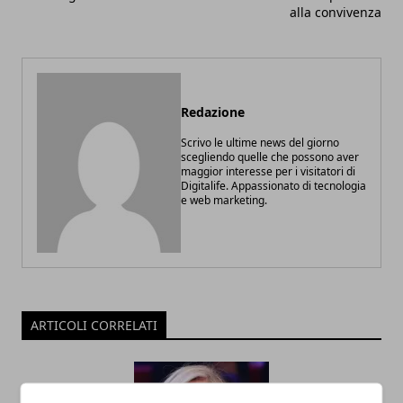
alla convivenza
Redazione
Scrivo le ultime news del giorno
scegliendo quelle che possono aver
maggior interesse per i visitatori di
Digitalife. Appassionato di tecnologia
e web marketing.
ARTICOLI CORRELATI