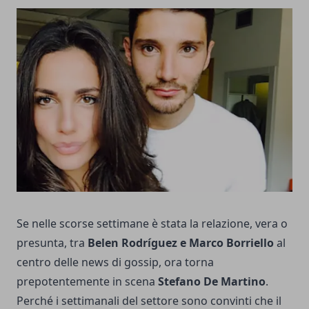
Se nelle scorse settimane è stata la relazione, vera o
presunta, tra
Belen Rodríguez e Marco Borriello
al
centro delle news di gossip, ora torna
prepotentemente in scena
Stefano De Martino
.
Perché i settimanali del settore sono convinti che il