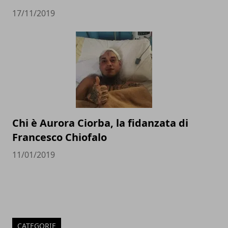
17/11/2019
Chi è Aurora Ciorba, la fidanzata di
Francesco Chiofalo
11/01/2019
CATEGORIE