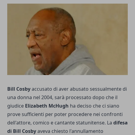
Bill Cosby
accusato di aver abusato sessualmente di
una donna nel 2004, sarà processato dopo che il
giudice
Elizabeth McHugh
ha deciso che ci siano
prove sufficienti per poter procedere nei confronti
dell'attore, comico e cantante statunitense. La
difesa
di Bill Cosby
aveva chiesto l'annullamento