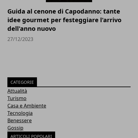
Guida al cenone di Capodanno: tante
idee gourmet per festeggiare l'arrivo
dell'anno nuovo
27/12/2023
CATEGORIE
Attualità
Turismo
Casa e Ambiente
Tecnologia
Benessere
Gossip
ARTICOLI POPOLARI