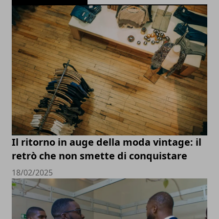
Il ritorno in auge della moda vintage: il
retrò che non smette di conquistare
18/02/2025