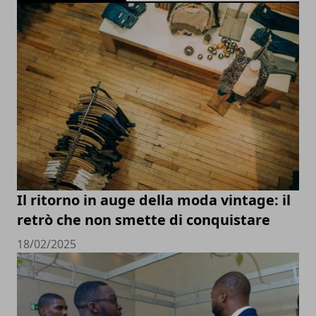
Il ritorno in auge della moda vintage: il
retrò che non smette di conquistare
18/02/2025