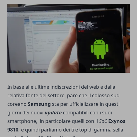
In base alle ultime indiscrezioni del web e dalla
relativa fonte del settore, pare che il colosso sud
coreano
Samsung
sta per ufficializzare in questi
giorni dei nuovi
update
compatibili con i suoi
smartphone, in particolare quelli con il
SoC
Exynos
9810,
e quindi parliamo dei tre top di gamma sella