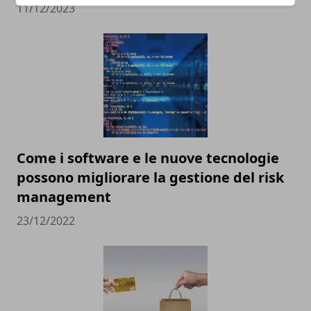
11/12/2023
Come i software e le nuove tecnologie
possono migliorare la gestione del risk
management
23/12/2022