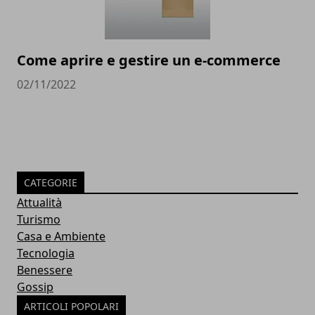
Come aprire e gestire un e-commerce
02/11/2022
CATEGORIE
Attualità
Turismo
Casa e Ambiente
Tecnologia
Benessere
Gossip
ARTICOLI POPOLARI