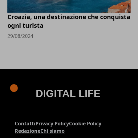
Croazia, una destinazione che conquista
ogni turista
29/08/2024
Contatti
Privacy Policy
Cookie Policy
Redazione
Chi siamo