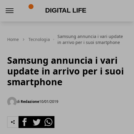
Digital Life
Samsung annuncia i vari update
Home
Tecnologia
in arrivo per i suoi smartphone
Samsung annuncia i vari
update in arrivo per i suoi
smartphone
di
Redazione
10/01/2019
Facebook
Twitter
Whatsapp