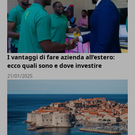
I vantaggi di fare azienda all’estero:
ecco quali sono e dove investire
21/01/2025