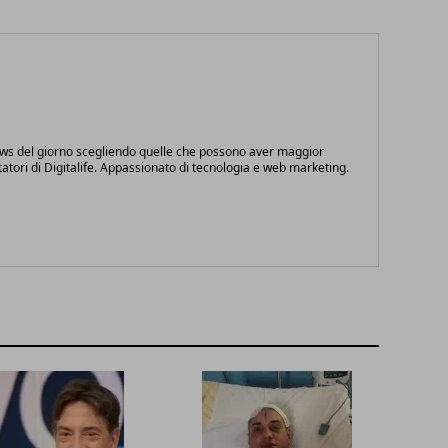
ews del giorno scegliendo quelle che possono aver maggior
itatori di Digitalife. Appassionato di tecnologia e web marketing.