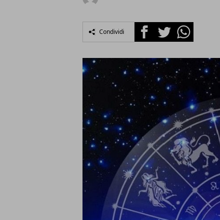
Facebook
Twitter
Whatsapp
Condividi