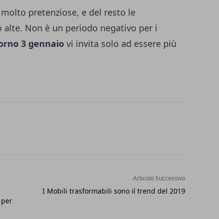
molto pretenziose, e del resto le
 alte. Non è un periodo negativo per i
iorno 3 gennaio
vi invita solo ad essere più
Articolo Successivo
I Mobili trasformabili sono il trend del 2019
 per