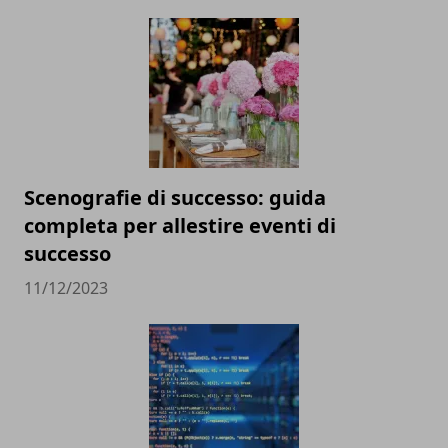
Scenografie di successo: guida
completa per allestire eventi di
successo
11/12/2023