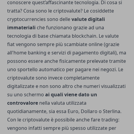
conoscere quest’affascinante tecnologia. Di cosa si
tratta? Cosa sono le criptovalute? Le cosiddette
cryptocurrencies sono delle
valute digitali
immateriali
che funzionano grazie ad una
tecnologia di base chiamata blockchain. Le valute
fiat vengono sempre più scambiate online (grazie
all'home banking e servizi di pagamento digitali), ma
possono essere anche fisicamente prelevate tramite
uno sportello automatico per pagare nei negozi. Le
criptovalute sono invece completamente
digitalizzate e non sono altro che numeri visualizzati
su uno schermo
ai quali viene dato un
controvalore
nella valuta utilizzata
quotidianamente, sia essa Euro, Dollaro o Sterlina.
Con le
criptovalute
è possibile anche fare trading:
vengono infatti sempre più spesso utilizzate per