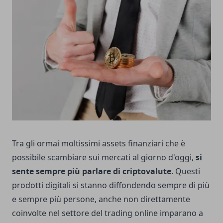
Tra gli ormai moltissimi assets finanziari che è
possibile scambiare sui mercati al giorno d'oggi,
si
sente sempre più parlare di criptovalute
. Questi
prodotti digitali si stanno diffondendo sempre di più
e sempre più persone, anche non direttamente
coinvolte nel settore del trading online imparano a