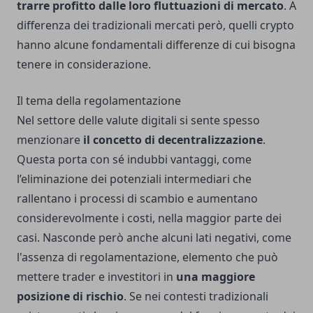
trarre profitto dalle loro fluttuazioni di mercato
. A
differenza dei tradizionali mercati però, quelli crypto
hanno alcune fondamentali differenze di cui bisogna
tenere in considerazione.
Il tema della regolamentazione
Nel settore delle valute digitali si sente spesso
menzionare
il concetto di decentralizzazione
.
Questa porta con sé indubbi vantaggi, come
l’eliminazione dei potenziali intermediari che
rallentano i processi di scambio e aumentano
considerevolmente i costi, nella maggior parte dei
casi. Nasconde però anche alcuni lati negativi, come
l'assenza di regolamentazione, elemento che può
mettere trader e investitori in
una maggiore
posizione di rischio
. Se nei contesti tradizionali