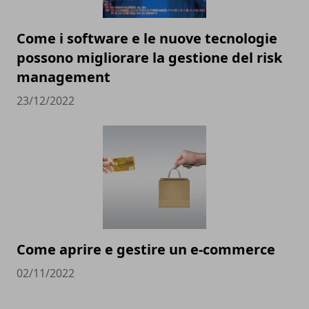
Come i software e le nuove tecnologie
possono migliorare la gestione del risk
management
23/12/2022
Come aprire e gestire un e-commerce
02/11/2022