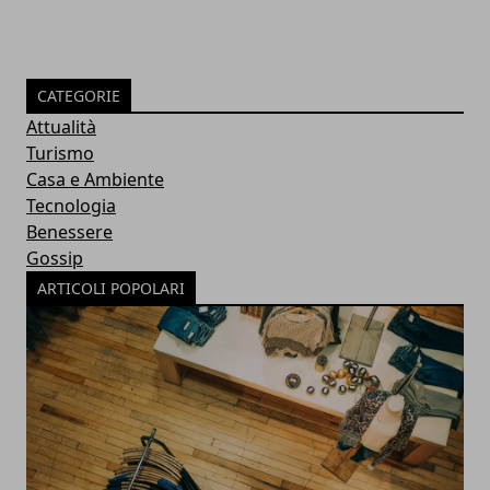
CATEGORIE
Attualità
Turismo
Casa e Ambiente
Tecnologia
Benessere
Gossip
ARTICOLI POPOLARI