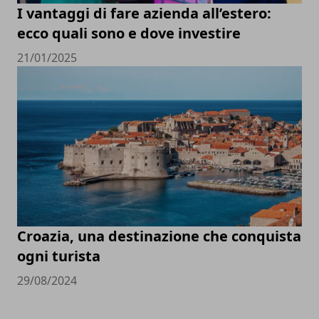
I vantaggi di fare azienda all’estero:
ecco quali sono e dove investire
21/01/2025
Croazia, una destinazione che conquista
ogni turista
29/08/2024