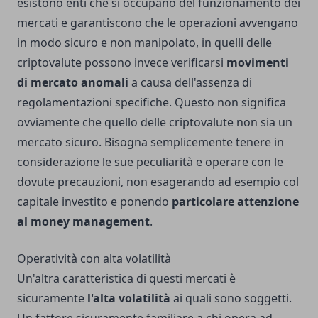
esistono enti che si occupano del funzionamento dei
mercati e garantiscono che le operazioni avvengano
in modo sicuro e non manipolato, in quelli delle
criptovalute possono invece verificarsi
movimenti
di mercato anomali
a causa dell'assenza di
regolamentazioni specifiche. Questo non significa
ovviamente che quello delle criptovalute non sia un
mercato sicuro. Bisogna semplicemente tenere in
considerazione le sue peculiarità e operare con le
dovute precauzioni, non esagerando ad esempio col
capitale investito e ponendo
particolare attenzione
al money management
.
Operatività con alta volatilità
Un'altra caratteristica di questi mercati è
sicuramente
l'alta volatilità
ai quali sono soggetti.