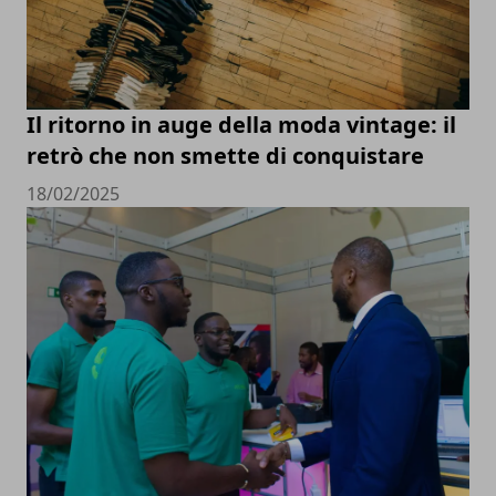
Il ritorno in auge della moda vintage: il
retrò che non smette di conquistare
18/02/2025