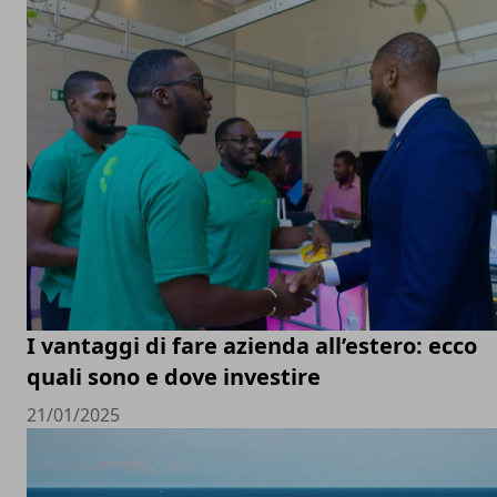
I vantaggi di fare azienda all’estero: ecco
quali sono e dove investire
21/01/2025