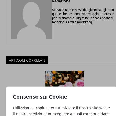
Redazione
Scrivo le ultime news del giorno scegliendo
quelle che possono aver maggior interesse
per i visitatori di Digitalife. Appassionato di
tecnologia e web marketing.
ARTICOLI CORRELATI
Consenso sui Cookie
Utilizziamo i cookie per ottimizzare il nostro sito web e
il nostro servizio. Puoi scegliere a quali categorie dare