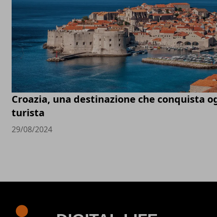
Croazia, una destinazione che conquista o
turista
29/08/2024