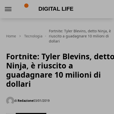
Digital Life
Fortnite: Tyler Blevins, detto Ninja, è
Home
Tecnologia
riuscito a guadagnare 10 milioni di
dollari
Fortnite: Tyler Blevins, dett
Ninja, è riuscito a
guadagnare 10 milioni di
dollari
di
Redazione
03/01/2019