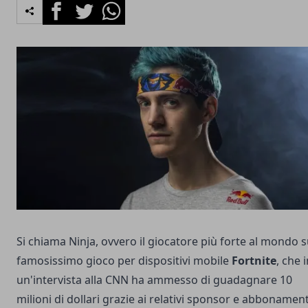
Facebook
Twitter
Whatsapp
Si chiama Ninja, ovvero il giocatore più forte al mondo s
famosissimo gioco per dispositivi mobile
Fortnite
, che 
un'intervista alla CNN ha ammesso di guadagnare 10
milioni di dollari grazie ai relativi sponsor e abbonament