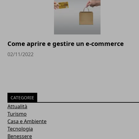
Come aprire e gestire un e-commerce
02/11/2022
CATEGORIE
Attualità
Turismo
Casa e Ambiente
Tecnologia
Benessere