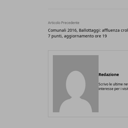
Articolo Precedente
Comunali 2016, Ballottaggi: affluenza crol
7 punti, aggiornamento ore 19
Redazione
Scrivo le ultime n
interesse per i vis