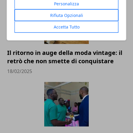
Personalizza
Rifiuta Opzionali
Accetta Tutto
Il ritorno in auge della moda vintage: il
retrò che non smette di conquistare
18/02/2025