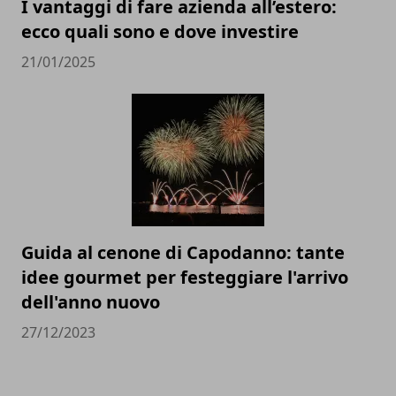
I vantaggi di fare azienda all’estero:
ecco quali sono e dove investire
21/01/2025
Guida al cenone di Capodanno: tante
idee gourmet per festeggiare l'arrivo
dell'anno nuovo
27/12/2023