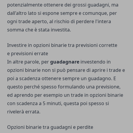
potenzialmente ottenere dei grossi guadagni, ma
dall'altro lato si espone sempre e comunque, per
ogni trade aperto, al rischio di perdere l'intera
somma che è stata investita.
Investire in opzioni binarie tra previsioni corrette
e previsioni errate
In altre parole, per
guadagnare
investendo in
opzioni binarie non si può pensare di aprire i trade e
poi a scadenza ottenere sempre un guadagno. E
questo perché spesso formulando una previsione,
ed aprendo per esempio un trade in opzioni binarie
con scadenza a 5 minuti, questa poi spesso si
rivelerà errata.
Opzioni binarie tra guadagni e perdite