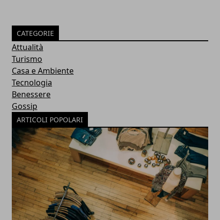
CATEGORIE
Attualità
Turismo
Casa e Ambiente
Tecnologia
Benessere
Gossip
ARTICOLI POPOLARI