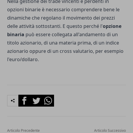
Nella gestione dei trade vincenti e perdenti in
opzioni binarie è necessario comprendere bene le
dinamiche che regolano il movimento dei prezzi
delle attività sottostanti. E questo perché l'
opzione
binaria
può essere collegata all'andamento di un
titolo azionario, di una materia prima, di un indice
azionario oppure di un cross valutario, per esempio
l'euro/dollaro.
Facebook
Twitter
Whatsapp
Articolo Precedente
Articolo Successivo