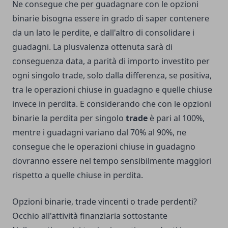
Ne consegue che per guadagnare con le opzioni
binarie bisogna essere in grado di saper contenere
da un lato le perdite, e dall'altro di consolidare i
guadagni. La plusvalenza ottenuta sarà di
conseguenza data, a parità di importo investito per
ogni singolo trade, solo dalla differenza, se positiva,
tra le operazioni chiuse in guadagno e quelle chiuse
invece in perdita. E considerando che con le opzioni
binarie la perdita per singolo
trade
è pari al 100%,
mentre i guadagni variano dal 70% al 90%, ne
consegue che le operazioni chiuse in guadagno
dovranno essere nel tempo sensibilmente maggiori
rispetto a quelle chiuse in perdita.
Opzioni binarie, trade vincenti o trade perdenti?
Occhio all'attività finanziaria sottostante