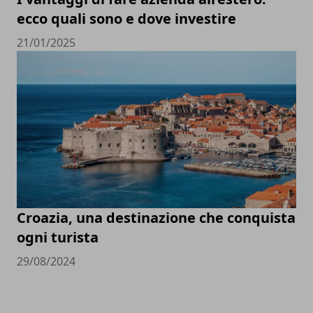
ecco quali sono e dove investire
21/01/2025
Croazia, una destinazione che conquista
ogni turista
29/08/2024