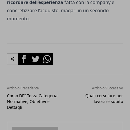
ricordare dell’esperienza
fatta con la company e
concretizzare l’acquisto, magari in un secondo
momento.
Facebook
Twitter
Whatsapp
Articolo Precedente
Articolo Successivo
Corso DPI Terza Categoria:
Quali corsi fare per
Normative, Obiettivi e
lavorare subito
Dettagli