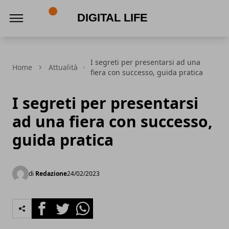
Digital Life
I segreti per presentarsi ad una
Home
Attualità
fiera con successo, guida pratica
I segreti per presentarsi
ad una fiera con successo,
guida pratica
di
Redazione
24/02/2023
Facebook
Twitter
Whatsapp