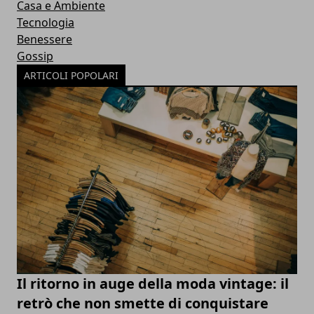
Casa e Ambiente
Tecnologia
Benessere
Gossip
ARTICOLI POPOLARI
Il ritorno in auge della moda vintage: il
retrò che non smette di conquistare