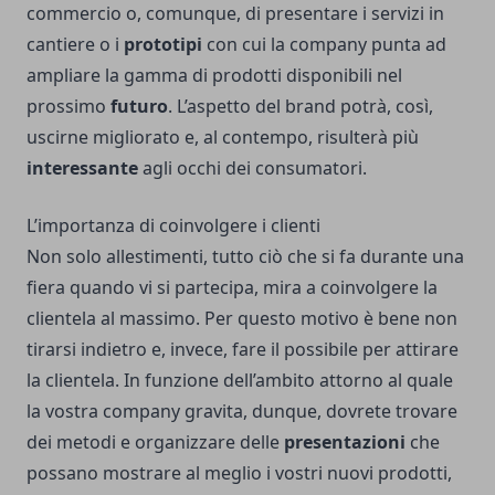
commercio o, comunque, di presentare i servizi in
cantiere o i
prototipi
con cui la company punta ad
ampliare la gamma di prodotti disponibili nel
prossimo
futuro
. L’aspetto del brand potrà, così,
uscirne migliorato e, al contempo, risulterà più
interessante
agli occhi dei consumatori.
L’importanza di coinvolgere i clienti
Non solo allestimenti, tutto ciò che si fa durante una
fiera quando vi si partecipa, mira a coinvolgere la
clientela al massimo. Per questo motivo è bene non
tirarsi indietro e, invece, fare il possibile per attirare
la clientela. In funzione dell’ambito attorno al quale
la vostra company gravita, dunque, dovrete trovare
dei metodi e organizzare delle
presentazioni
che
possano mostrare al meglio i vostri nuovi prodotti,