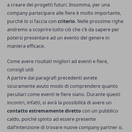
a creare dei progetti futuri. Insomma, per una
company partecipare alle fiere è molto importante,
purché lo si faccia con
criterio
. Nelle prossime righe
andremo a scoprire tutto ciò che c’è da sapere per
potersi presentare ad un evento del genere in
maniera efficace.
Come avere risultati migliori ad eventi e fiere,
consigli utili
A partire dai paragrafi precedenti avrete
sicuramente avuto modo di comprendere quanto
peculiari come eventi le fiere siano. Durante questi
incontri, infatti, si avrà la possibilità di avere un
contatto estremamente diretto
con un pubblico
caldo, poiché spinto ad essere presente
dall’intenzione di trovare nuove company partner o,