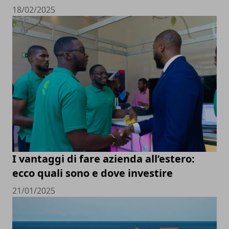
18/02/2025
I vantaggi di fare azienda all’estero:
ecco quali sono e dove investire
21/01/2025