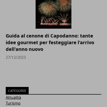
Guida al cenone di Capodanno: tante
idee gourmet per festeggiare l'arrivo
dell'anno nuovo
27/12/2023
CATEGORIE
Attualità
Turismo