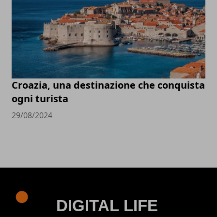
Croazia, una destinazione che conquista
ogni turista
29/08/2024