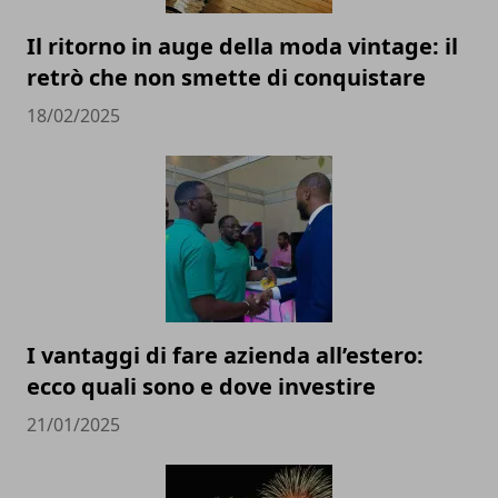
Il ritorno in auge della moda vintage: il
retrò che non smette di conquistare
18/02/2025
I vantaggi di fare azienda all’estero:
ecco quali sono e dove investire
21/01/2025