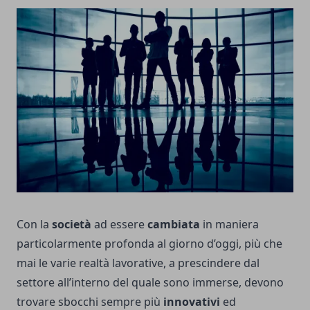
Con la
società
ad essere
cambiata
in maniera
particolarmente profonda al giorno d’oggi, più che
mai le varie realtà lavorative, a prescindere dal
settore all’interno del quale sono immerse, devono
trovare sbocchi sempre più
innovativi
ed