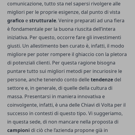
comunicazione
, tutto sta nel sapersi rivolgere alle
migliori per le proprie esigenze, dal punto di vista
grafico
e
strutturale
. Venire preparati ad una fiera
è fondamentale per la buona riuscita dell’intera
iniziativa. Per questo, occorre fare gli investimenti
giusti. Un allestimento ben curato è, infatti, il modo
migliore per poter rompere il ghiaccio con la pletora
di potenziali clienti. Per questa ragione bisogna
puntare tutto sui migliori metodi per incuriosire le
persone, anche tenendo conto delle
tendenze
del
settore e, in generale, di quelle della cultura di
massa. Presentarsi in maniera innovativa e
coinvolgente, infatti, è una delle Chiavi di Volta per il
successo in contesti di questo tipo. Vi suggeriamo,
in questa sede, di non mancare nella proposta di
campioni
di ciò che l’azienda propone già in