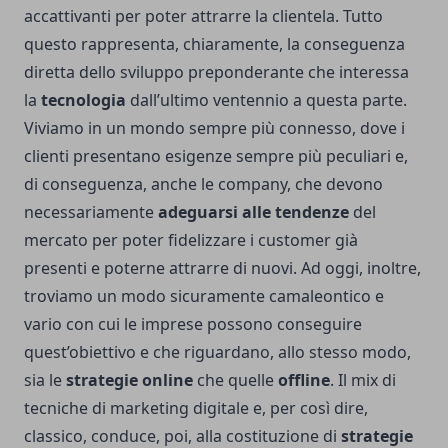
accattivanti per poter attrarre la clientela. Tutto
questo rappresenta, chiaramente, la conseguenza
diretta dello sviluppo preponderante che interessa
la
tecnologia
dall’ultimo ventennio a questa parte.
Viviamo in un mondo sempre più connesso, dove i
clienti presentano esigenze sempre più peculiari e,
di conseguenza, anche le company, che devono
necessariamente
adeguarsi alle tendenze
del
mercato per poter fidelizzare i customer già
presenti e poterne attrarre di nuovi. Ad oggi, inoltre,
troviamo un modo sicuramente camaleontico e
vario con cui le imprese possono conseguire
quest’obiettivo e che riguardano, allo stesso modo,
sia le
strategie online
che quelle
offline
. Il mix di
tecniche di marketing digitale e, per così dire,
classico, conduce, poi, alla costituzione di
strategie