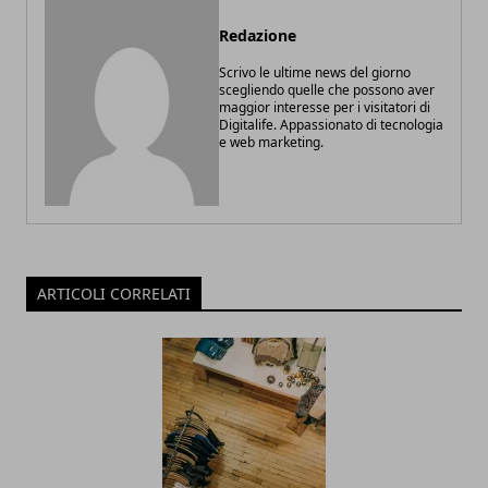
Redazione
Scrivo le ultime news del giorno
scegliendo quelle che possono aver
maggior interesse per i visitatori di
Digitalife. Appassionato di tecnologia
e web marketing.
ARTICOLI CORRELATI