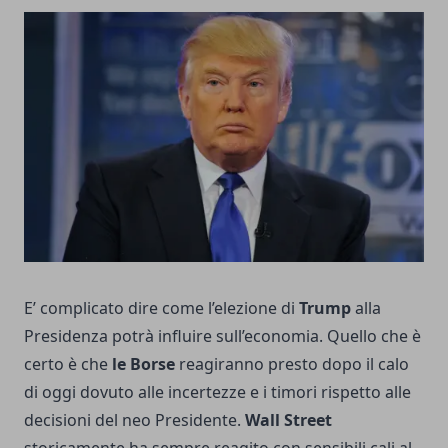
E’ complicato dire come l’elezione di
Trump
alla
Presidenza potrà influire sull’economia. Quello che è
certo è che
le Borse
reagiranno presto dopo il calo
di oggi dovuto alle incertezze e i timori rispetto alle
decisioni del neo Presidente.
Wall Street