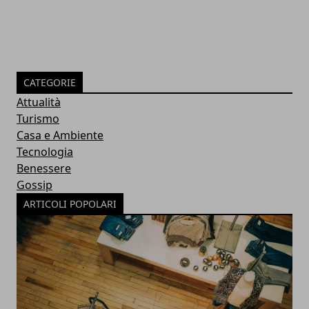
CATEGORIE
Attualità
Turismo
Casa e Ambiente
Tecnologia
Benessere
Gossip
ARTICOLI POPOLARI