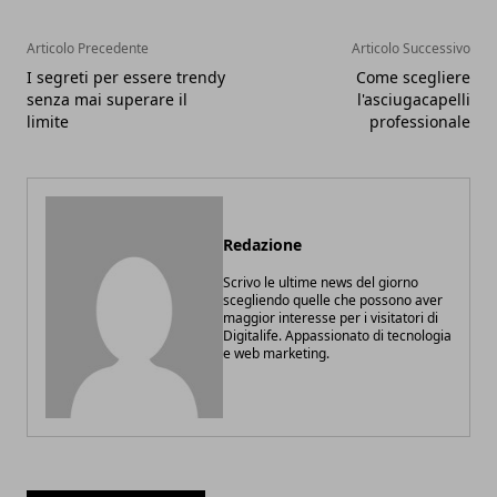
Articolo Precedente
Articolo Successivo
I segreti per essere trendy
Come scegliere
senza mai superare il
l'asciugacapelli
limite
professionale
Redazione
Scrivo le ultime news del giorno
scegliendo quelle che possono aver
maggior interesse per i visitatori di
Digitalife. Appassionato di tecnologia
e web marketing.