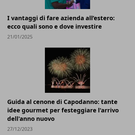
I vantaggi di fare azienda all’estero:
ecco quali sono e dove investire
21/01/2025
Guida al cenone di Capodanno: tante
idee gourmet per festeggiare l'arrivo
dell'anno nuovo
27/12/2023