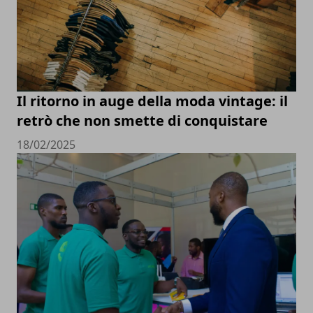
Il ritorno in auge della moda vintage: il
retrò che non smette di conquistare
18/02/2025