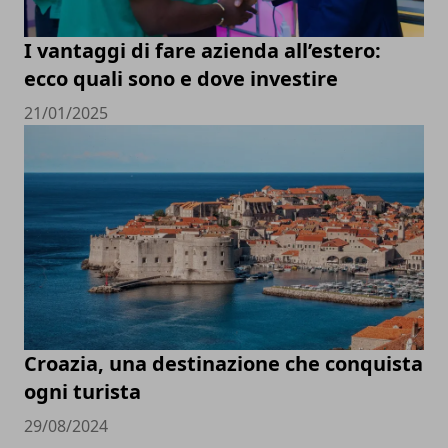
I vantaggi di fare azienda all’estero:
ecco quali sono e dove investire
21/01/2025
Croazia, una destinazione che conquista
ogni turista
29/08/2024