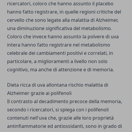
ricercatori, coloro che hanno assunto il placebo
hanno fatto registrare, in quelle regioni critiche del
cervello che sono legate alla malattia di Alzheimer,
una diminuzione significativa del metabolismo.
Coloro che invece hanno assunto la polvere di uva
intera hanno fatto registrare nel metabolismo
celebrale dei cambiamenti positivi e correlati, in
particolare, a miglioramenti a livello non solo
cognitivo, ma anche di attenzione e di memoria.
Dieta ricca di uva allontana rischio malattia di
Alzheimer grazie ai polifenoli
Il contrasto al decadimento precoce della memoria,
secondo i ricercatori, si spiega con i polifenoli
contenuti nell'uva che, grazie alle loro proprietà
antinfiammatorie ed antiossidanti, sono in grado di