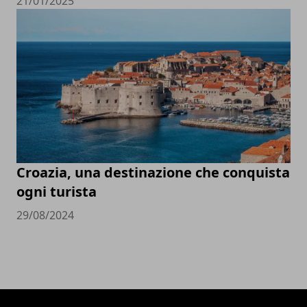
21/01/2025
Croazia, una destinazione che conquista
ogni turista
29/08/2024