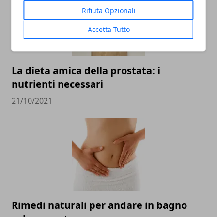
Rifiuta Opzionali
Accetta Tutto
La dieta amica della prostata: i
nutrienti necessari
21/10/2021
Rimedi naturali per andare in bagno