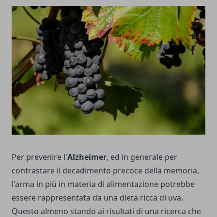
Per prevenire l'
Alzheimer
, ed in generale per
contrastare il decadimento precoce della memoria,
l'arma in più in materia di alimentazione potrebbe
essere rappresentata da una dieta ricca di uva.
Questo almeno stando ai risultati di una ricerca che