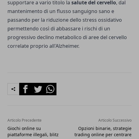
supportare a vario titolo la
salute del cervello
, dal
mantenimento di un flusso sanguigno sano e
passando per la riduzione dello stress ossidativo
permettendo così di abbassare i rischi di un
progressivo declino metabolico di aree del cervello
correlate proprio all'Alzheimer.
Facebook
Twitter
Whatsapp
Articolo Precedente
Articolo Successivo
Giochi online su
Opzioni binarie, strategie
piattaforme illegali, blitz
trading online per centrare