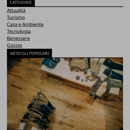
CATEGORIE
Attualità
Turismo
Casa e Ambiente
Tecnologia
Benessere
Gossip
ARTICOLI POPOLARI