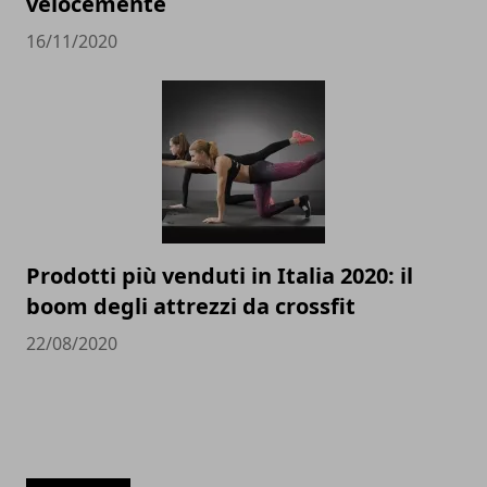
velocemente
16/11/2020
Prodotti più venduti in Italia 2020: il
boom degli attrezzi da crossfit
22/08/2020