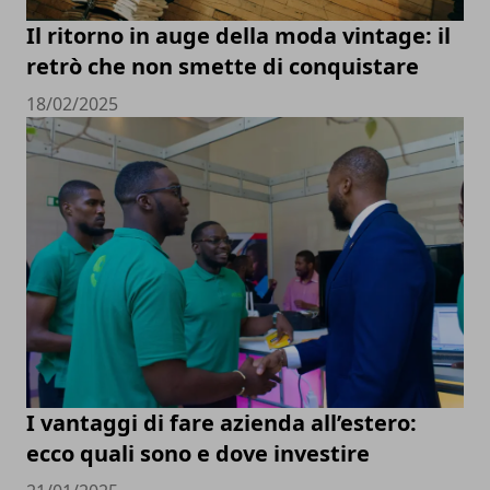
Il ritorno in auge della moda vintage: il
retrò che non smette di conquistare
18/02/2025
I vantaggi di fare azienda all’estero:
ecco quali sono e dove investire