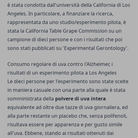
è stata condotta dall'università della California di Los
Angeles. In particolare, a finanziare la ricerca,
rappresentata da uno studio/esperimento pilota, è
stata la California Table Grape Commission su un
campione di dieci persone e con i risultati che poi
sono stati pubblicati su 'Experimental Gerontology'.
Consumo regolare di uva contro l'Alzheimer, i
risultati di un esperimento pilota a Los Angeles
Le dieci persone per l'esperimento sono state scelte
in maniera casuale con una parte alla quale è stata
somministrata della
polvere di uva intera
equivalente ad oltre due tazze di uva giornaliera, ed
alla parte restante un placebo che, senza polifenoli,
risultava essere per apparenza e per gusto simile
all'uva. Ebbene, stando ai risultati ottenuti dai