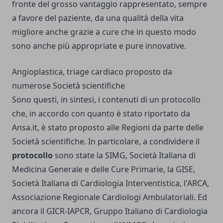
fronte del grosso vantaggio rappresentato, sempre
a favore del paziente, da una qualità della vita
migliore anche grazie a cure che in questo modo
sono anche più appropriate e pure innovative.
Angioplastica, triage cardiaco proposto da
numerose Società scientifiche
Sono questi, in sintesi, i contenuti di un protocollo
che, in accordo con quanto è stato riportato da
Ansa.it, è stato proposto alle Regioni da parte delle
Società scientifiche. In particolare, a condividere il
protocollo
sono state la SIMG, Società Italiana di
Medicina Generale e delle Cure Primarie, la GISE,
Società Italiana di Cardiologia Interventistica, l'ARCA,
Associazione Regionale Cardiologi Ambulatoriali. Ed
ancora il GICR-IAPCR, Gruppo Italiano di Cardiologia