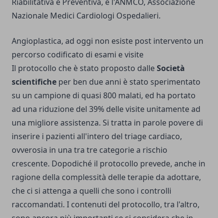
Riabilitativa e Preventiva, e l'ANMCO, Associazione
Nazionale Medici Cardiologi Ospedalieri.
Angioplastica, ad oggi non esiste post intervento un
percorso codificato di esami e visite
Il protocollo che è stato proposto dalle
Società
scientifiche
per ben due anni è stato sperimentato
su un campione di quasi 800 malati, ed ha portato
ad una riduzione del 39% delle visite unitamente ad
una migliore assistenza. Si tratta in parole povere di
inserire i pazienti all'intero del triage cardiaco,
ovverosia in una tra tre categorie a rischio
crescente. Dopodiché il protocollo prevede, anche in
ragione della complessità delle terapie da adottare,
che ci si attenga a quelli che sono i controlli
raccomandati. I contenuti del protocollo, tra l'altro,