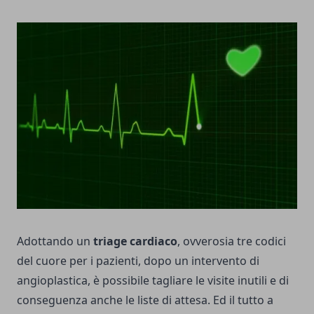
Adottando un
triage cardiaco
, ovverosia tre codici
del cuore per i pazienti, dopo un intervento di
angioplastica, è possibile tagliare le visite inutili e di
conseguenza anche le liste di attesa. Ed il tutto a