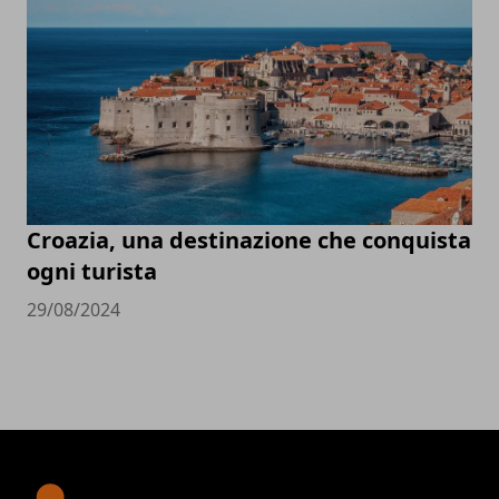
Croazia, una destinazione che conquista
ogni turista
29/08/2024