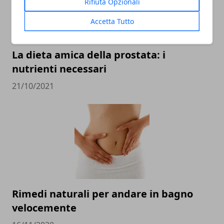
Rifiuta Opzionali
Accetta Tutto
La dieta amica della prostata: i
nutrienti necessari
21/10/2021
Rimedi naturali per andare in bagno
velocemente