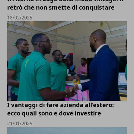
retrò che non smette di conquistare
18/02/2025
I vantaggi di fare azienda all’estero:
ecco quali sono e dove investire
21/01/2025